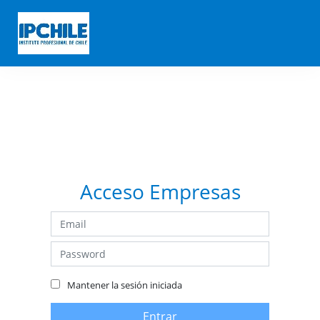
Acceso Empresas
Mantener la sesión iniciada